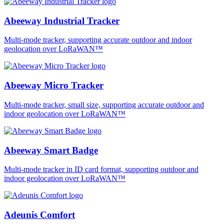
Abeeway Industrial Tracker
Multi-mode tracker, supporting accurate outdoor and indoor
geolocation over LoRaWAN™
Abeeway Micro Tracker
Multi-mode tracker, small size, supporting accurate outdoor and
indoor geolocation over LoRaWAN™
Abeeway Smart Badge
Multi-mode tracker in ID card format, supporting outdoor and
indoor geolocation over LoRaWAN™
Adeunis Comfort