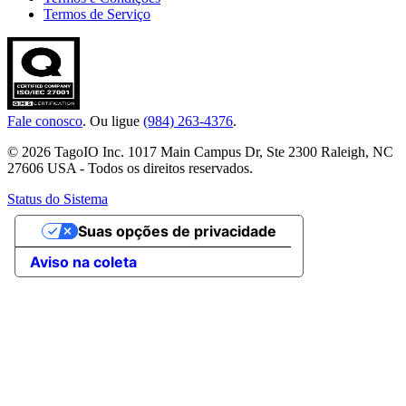
Termos de Serviço
Fale conosco
. Ou ligue
(984) 263-4376
.
© 2026 TagoIO Inc. 1017 Main Campus Dr, Ste 2300 Raleigh, NC
27606 USA - Todos os direitos reservados.
Status do Sistema
Suas opções de privacidade
Aviso na coleta