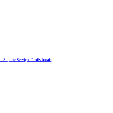
de Suporte
Serviços Profissionais