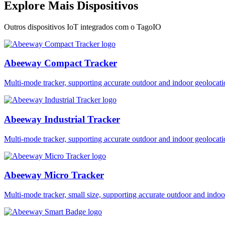
Explore Mais Dispositivos
Outros dispositivos IoT integrados com o TagoIO
Abeeway Compact Tracker
Multi-mode tracker, supporting accurate outdoor and indoor geol
Abeeway Industrial Tracker
Multi-mode tracker, supporting accurate outdoor and indoor geol
Abeeway Micro Tracker
Multi-mode tracker, small size, supporting accurate outdoor and i