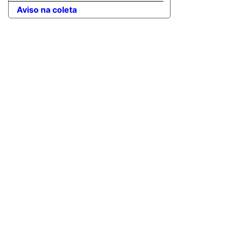
Aviso na coleta