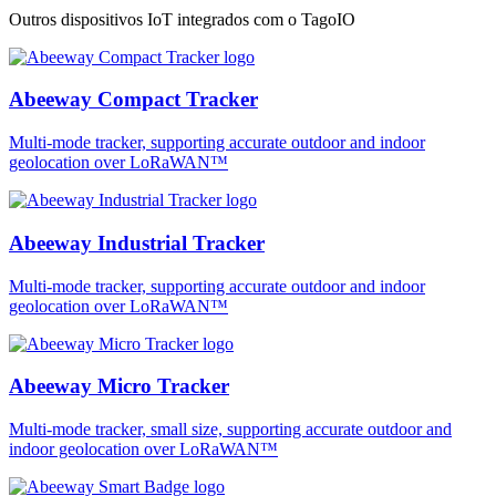
Outros dispositivos IoT integrados com o TagoIO
Abeeway Compact Tracker
Multi-mode tracker, supporting accurate outdoor and indoor
geolocation over LoRaWAN™
Abeeway Industrial Tracker
Multi-mode tracker, supporting accurate outdoor and indoor
geolocation over LoRaWAN™
Abeeway Micro Tracker
Multi-mode tracker, small size, supporting accurate outdoor and
indoor geolocation over LoRaWAN™