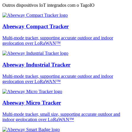
Outros dispositivos IoT integrados com o TagoIO
Abeeway Compact Tracker
Multi-mode tracker, supporting accurate outdoor and indoor
geolocation over LoRaWAN™
Abeeway Industrial Tracker
Multi-mode tracker, supporting accurate outdoor and indoor
geolocation over LoRaWAN™
Abeeway Micro Tracker
Multi-mode tracker, small size, supporting accurate outdoor and
indoor geolocation over LoRaWAN™