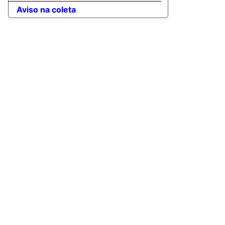
Aviso na coleta