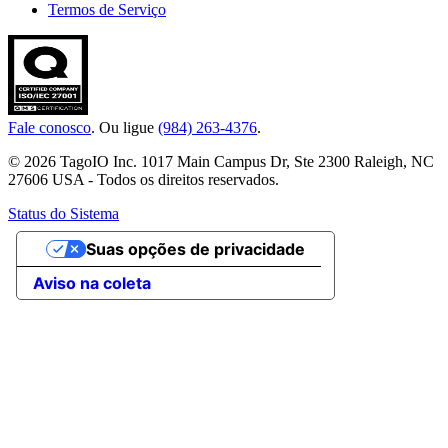
Termos de Serviço
Fale conosco
. Ou ligue
(984) 263-4376
.
© 2026 TagoIO Inc. 1017 Main Campus Dr, Ste 2300 Raleigh, NC
27606 USA - Todos os direitos reservados.
Status do Sistema
Suas opções de privacidade
Aviso na coleta