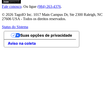
Fale conosco
. Ou ligue
(984) 263-4376
.
© 2026 TagoIO Inc. 1017 Main Campus Dr, Ste 2300 Raleigh, NC
27606 USA - Todos os direitos reservados.
Status do Sistema
Suas opções de privacidade
Aviso na coleta