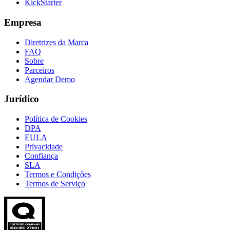
KickStarter
Empresa
Diretrizes da Marca
FAQ
Sobre
Parceiros
Agendar Demo
Jurídico
Política de Cookies
DPA
EULA
Privacidade
Confiança
SLA
Termos e Condições
Termos de Serviço