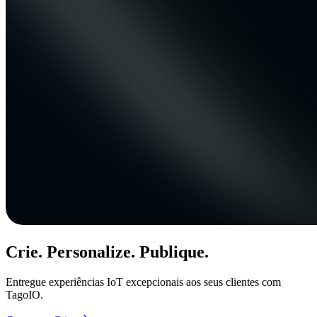
Crie. Personalize. Publique.
Entregue experiências IoT excepcionais aos seus clientes com
TagoIO.