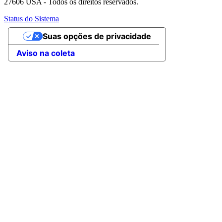
27606 USA - Todos os direitos reservados.
Status do Sistema
Suas opções de privacidade
Aviso na coleta