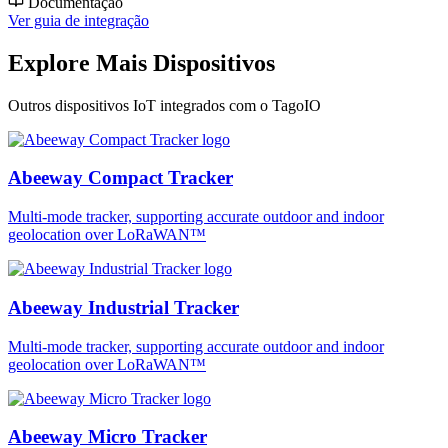
Documentação
Ver guia de integração
Explore Mais Dispositivos
Outros dispositivos IoT integrados com o TagoIO
Abeeway Compact Tracker
Multi-mode tracker, supporting accurate outdoor and indoor
geolocation over LoRaWAN™
Abeeway Industrial Tracker
Multi-mode tracker, supporting accurate outdoor and indoor
geolocation over LoRaWAN™
Abeeway Micro Tracker