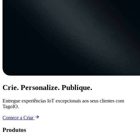
Crie. Personalize. Publique.
Entregue experiências IoT excepcionais aos seus clientes com
TagoIO.
Comece a Criar
Produtos