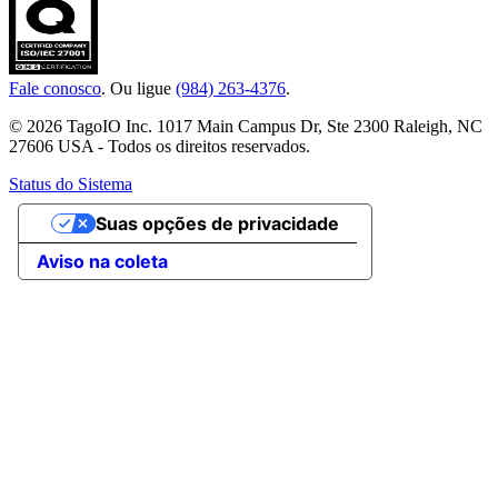
Fale conosco
. Ou ligue
(984) 263-4376
.
© 2026 TagoIO Inc. 1017 Main Campus Dr, Ste 2300 Raleigh, NC
27606 USA - Todos os direitos reservados.
Status do Sistema
Suas opções de privacidade
Aviso na coleta