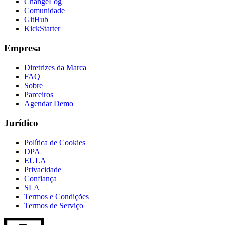
ChangeLog
Comunidade
GitHub
KickStarter
Empresa
Diretrizes da Marca
FAQ
Sobre
Parceiros
Agendar Demo
Jurídico
Política de Cookies
DPA
EULA
Privacidade
Confiança
SLA
Termos e Condições
Termos de Serviço