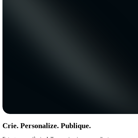
Crie. Personalize. Publique.