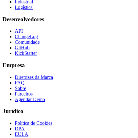
Industrial
Logística
Desenvolvedores
API
ChangeLog
Comunidade
GitHub
KickStarter
Empresa
Diretrizes da Marca
FAQ
Sobre
Parceiros
Agendar Demo
Jurídico
Política de Cookies
DPA
EULA