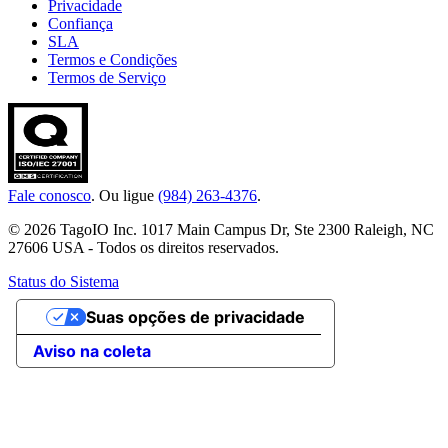
Privacidade
Confiança
SLA
Termos e Condições
Termos de Serviço
Fale conosco
. Ou ligue
(984) 263-4376
.
© 2026 TagoIO Inc. 1017 Main Campus Dr, Ste 2300 Raleigh, NC
27606 USA - Todos os direitos reservados.
Status do Sistema
Suas opções de privacidade
Aviso na coleta