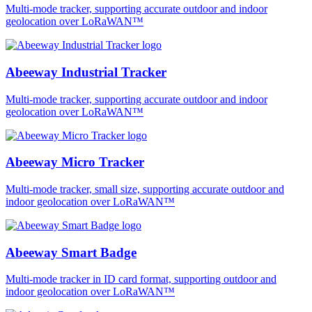
Multi-mode tracker, supporting accurate outdoor and indoor
geolocation over LoRaWAN™
Abeeway Industrial Tracker
Multi-mode tracker, supporting accurate outdoor and indoor
geolocation over LoRaWAN™
Abeeway Micro Tracker
Multi-mode tracker, small size, supporting accurate outdoor and
indoor geolocation over LoRaWAN™
Abeeway Smart Badge
Multi-mode tracker in ID card format, supporting outdoor and
indoor geolocation over LoRaWAN™