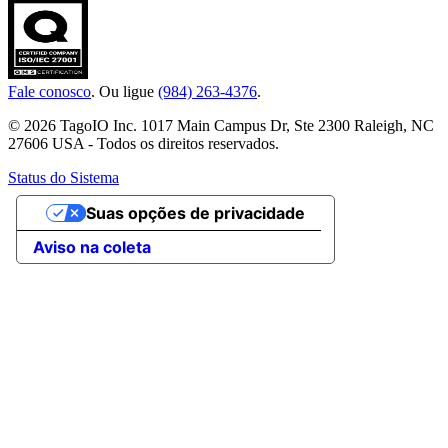
Fale conosco
. Ou ligue
(984) 263-4376
.
© 2026 TagoIO Inc. 1017 Main Campus Dr, Ste 2300 Raleigh, NC
27606 USA - Todos os direitos reservados.
Status do Sistema
Suas opções de privacidade
Aviso na coleta