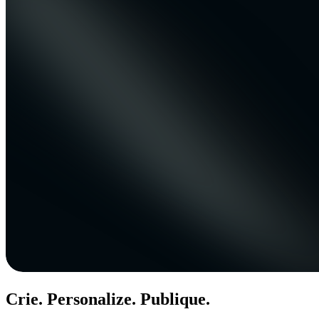
Crie. Personalize. Publique.