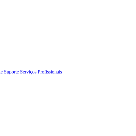
de Suporte
Serviços Profissionais