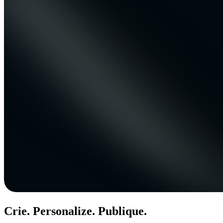
Crie. Personalize. Publique.