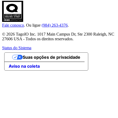
Fale conosco
. Ou ligue
(984) 263-4376
.
© 2026 TagoIO Inc. 1017 Main Campus Dr, Ste 2300 Raleigh, NC
27606 USA - Todos os direitos reservados.
Status do Sistema
Suas opções de privacidade
Aviso na coleta