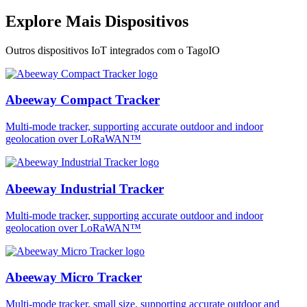
Explore Mais Dispositivos
Outros dispositivos IoT integrados com o TagoIO
Abeeway Compact Tracker
Multi-mode tracker, supporting accurate outdoor and indoor
geolocation over LoRaWAN™
Abeeway Industrial Tracker
Multi-mode tracker, supporting accurate outdoor and indoor
geolocation over LoRaWAN™
Abeeway Micro Tracker
Multi-mode tracker, small size, supporting accurate outdoor and