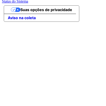
Status do Sistema
Suas opções de privacidade
Aviso na coleta