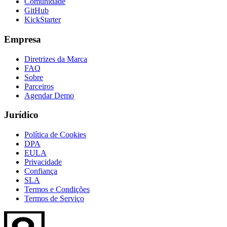
Comunidade
GitHub
KickStarter
Empresa
Diretrizes da Marca
FAQ
Sobre
Parceiros
Agendar Demo
Jurídico
Política de Cookies
DPA
EULA
Privacidade
Confiança
SLA
Termos e Condições
Termos de Serviço