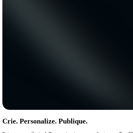
Crie. Personalize. Publique.