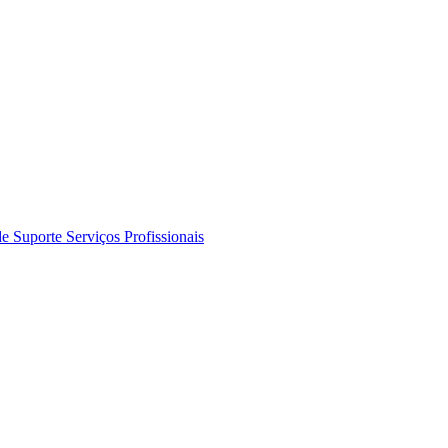
de Suporte
Serviços Profissionais