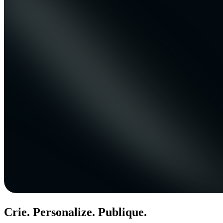
Crie. Personalize. Publique.