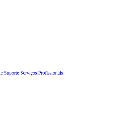
de Suporte
Serviços Profissionais