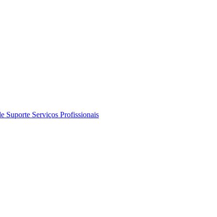
de Suporte
Serviços Profissionais