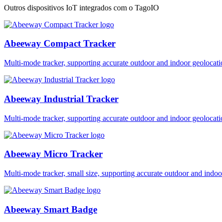
Outros dispositivos IoT integrados com o TagoIO
Abeeway Compact Tracker
Multi-mode tracker, supporting accurate outdoor and indoor geol
Abeeway Industrial Tracker
Multi-mode tracker, supporting accurate outdoor and indoor geol
Abeeway Micro Tracker
Multi-mode tracker, small size, supporting accurate outdoor and i
Abeeway Smart Badge