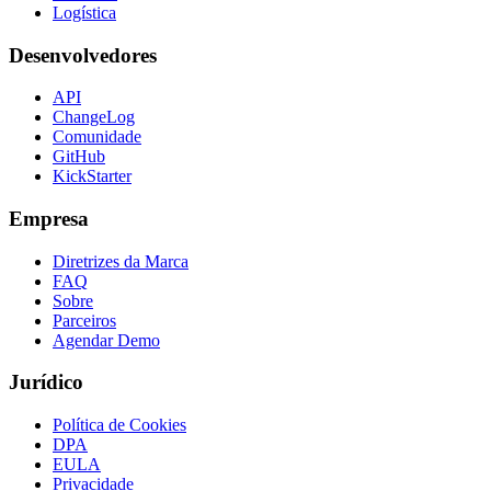
Logística
Desenvolvedores
API
ChangeLog
Comunidade
GitHub
KickStarter
Empresa
Diretrizes da Marca
FAQ
Sobre
Parceiros
Agendar Demo
Jurídico
Política de Cookies
DPA
EULA
Privacidade