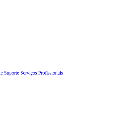
de Suporte
Serviços Profissionais