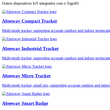
Outros dispositivos IoT integrados com o TagoIO
Abeeway Compact Tracker
Multi-mode tracker, supporting accurate outdoor and indoor geol
Abeeway Industrial Tracker
Multi-mode tracker, supporting accurate outdoor and indoor geol
Abeeway Micro Tracker
Multi-mode tracker, small size, supporting accurate outdoor and i
Abeeway Smart Badge