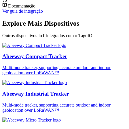
v3
Documentação
Ver guia de integração
Explore Mais Dispositivos
Outros dispositivos IoT integrados com o TagoIO
Abeeway Compact Tracker
Multi-mode tracker, supporting accurate outdoor and indoor
geolocation over LoRaWAN™
Abeeway Industrial Tracker
Multi-mode tracker, supporting accurate outdoor and indoor
geolocation over LoRaWAN™