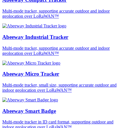
Multi-mode tracker, supporting accurate outdoor and indoor
geolocation over LoRaWAN™
Abeeway Industrial Tracker
Multi-mode tracker, supporting accurate outdoor and indoor
geolocation over LoRaWAN™
Abeeway Micro Tracker
Multi-mode tracker, small size, supporting accurate outdoor and
indoor geolocation over LoRaWAN™
Abeeway Smart Badge
Multi-mode tracker in ID card format, supporting outdoor and
indoor geolocation over LoRaWAN™