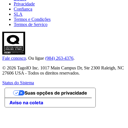
Privacidade
Confiança
SLA
Termos e Condições
Termos de Serviço
Fale conosco
. Ou ligue
(984) 263-4376
.
© 2026 TagoIO Inc. 1017 Main Campus Dr, Ste 2300 Raleigh, NC
27606 USA - Todos os direitos reservados.
Status do Sistema
Suas opções de privacidade
Aviso na coleta