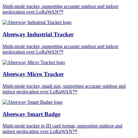
Multi-mode tracker, supporting accurate outdoor and indoor
geolocation over LoRaWAN™
Abeeway Industrial Tracker
Multi-mode tracker, supporting accurate outdoor and indoor
geolocation over LoRaWAN™
Abeeway Micro Tracker
Multi-mode tracker, small size, supporting accurate outdoor and
indoor geolocation over LoRaWAN™
Abeeway Smart Badge
Multi-mode tracker in ID card format, supporting outdoor and
indoor geolocation over LoRaWAN™