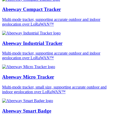
Abeeway Compact Tracker
Multi-mode tracker, supporting accurate outdoor and indoor
geolocation over LoRaWAN™
Abeeway Industrial Tracker
Multi-mode tracker, supporting accurate outdoor and indoor
geolocation over LoRaWAN™
Abeeway Micro Tracker
Multi-mode tracker, small size, supporting accurate outdoor and
indoor geolocation over LoRaWAN™
Abeeway Smart Badge