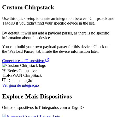
Custom Chirpstack
Use this quick setup to create an integration between Chirpstack and
TagoIO if you didn’t find your specific device in the list.
By default, it will not add a payload parser, as there is no specific
information about this device.
You can build your own payload parser for this device. Check out
the ‘Payload Parser’ tab inside the device information later.
Conectar este Dispositivo
Redes Compatíveis
LoRaWAN ChirpStack
Documentação
Ver guia de integração
Explore Mais Dispositivos
Outros dispositivos IoT integrados com o TagoIO