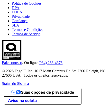
Política de Cookies
DPA
EULA
Privacidade
Confiança
SLA
Termos e Condições
Termos de Serviço
Fale conosco
. Ou ligue
(984) 263-4376
.
© 2026 TagoIO Inc. 1017 Main Campus Dr, Ste 2300 Raleigh, NC
27606 USA - Todos os direitos reservados.
Status do Sistema
Suas opções de privacidade
Aviso na coleta