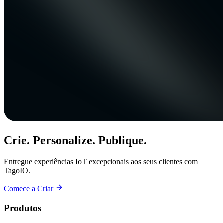
Crie. Personalize. Publique.
Entregue experiências IoT excepcionais aos seus clientes com
TagoIO.
Comece a Criar
Produtos