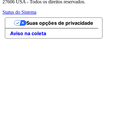
27606 USA - Todos os direitos reservados.
Status do Sistema
Suas opções de privacidade
Aviso na coleta