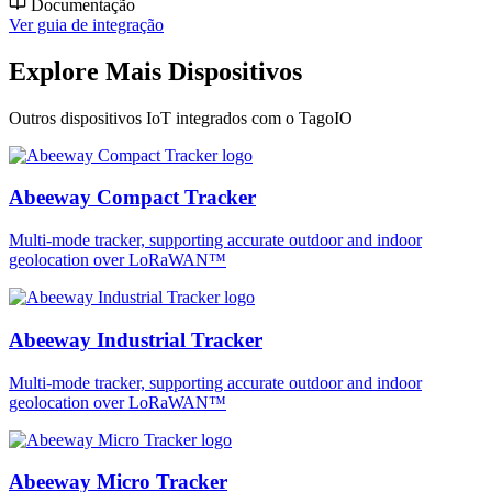
Documentação
Ver guia de integração
Explore Mais Dispositivos
Outros dispositivos IoT integrados com o TagoIO
Abeeway Compact Tracker
Multi-mode tracker, supporting accurate outdoor and indoor
geolocation over LoRaWAN™
Abeeway Industrial Tracker
Multi-mode tracker, supporting accurate outdoor and indoor
geolocation over LoRaWAN™
Abeeway Micro Tracker