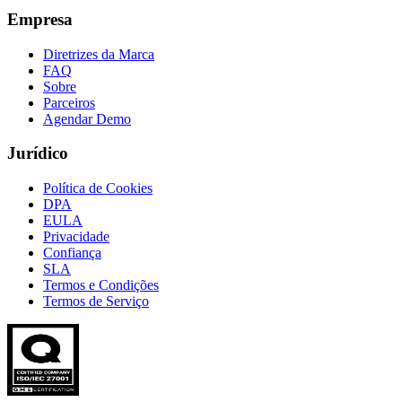
Empresa
Diretrizes da Marca
FAQ
Sobre
Parceiros
Agendar Demo
Jurídico
Política de Cookies
DPA
EULA
Privacidade
Confiança
SLA
Termos e Condições
Termos de Serviço