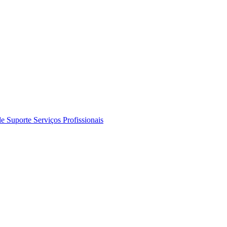
de Suporte
Serviços Profissionais