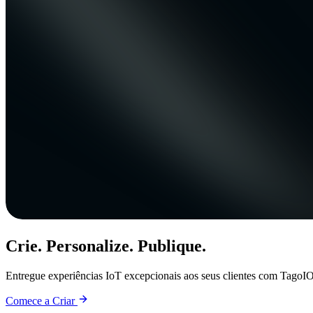
Crie. Personalize. Publique.
Entregue experiências IoT excepcionais aos seus clientes com TagoIO
Comece a Criar