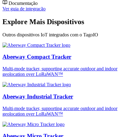
Documentação
Ver guia de integração
Explore Mais Dispositivos
Outros dispositivos IoT integrados com o TagoIO
Abeeway Compact Tracker
Multi-mode tracker, supporting accurate outdoor and indoor
geolocation over LoRaWAN™
Abeeway Industrial Tracker
Multi-mode tracker, supporting accurate outdoor and indoor
geolocation over LoRaWAN™
Abeeway Micro Tracker