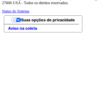
27606 USA - Todos os direitos reservados.
Status do Sistema
Suas opções de privacidade
Aviso na coleta