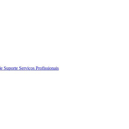
de Suporte
Serviços Profissionais