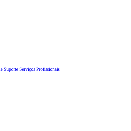
de Suporte
Serviços Profissionais