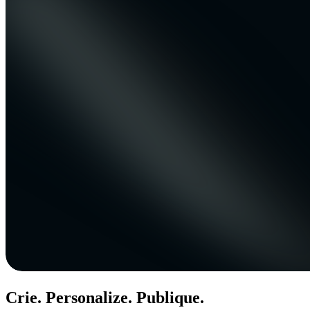
Crie. Personalize. Publique.