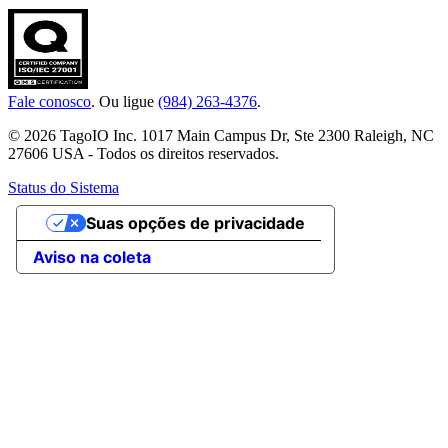
Fale conosco
. Ou ligue
(984) 263-4376
.
© 2026 TagoIO Inc. 1017 Main Campus Dr, Ste 2300 Raleigh, NC
27606 USA - Todos os direitos reservados.
Status do Sistema
Suas opções de privacidade
Aviso na coleta