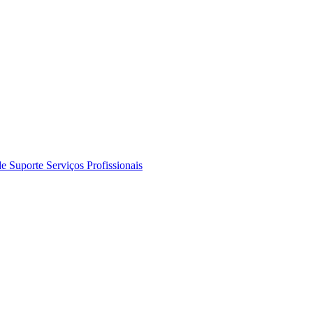
de Suporte
Serviços Profissionais