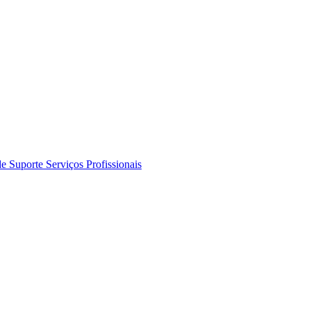
de Suporte
Serviços Profissionais