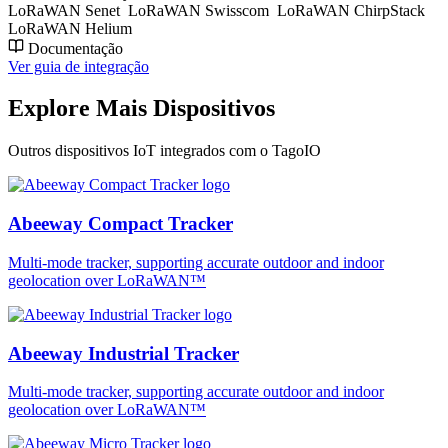
LoRaWAN Senet
LoRaWAN Swisscom
LoRaWAN ChirpStack
LoRaWAN Helium
Documentação
Ver guia de integração
Explore Mais Dispositivos
Outros dispositivos IoT integrados com o TagoIO
Abeeway Compact Tracker
Multi-mode tracker, supporting accurate outdoor and indoor
geolocation over LoRaWAN™
Abeeway Industrial Tracker
Multi-mode tracker, supporting accurate outdoor and indoor
geolocation over LoRaWAN™