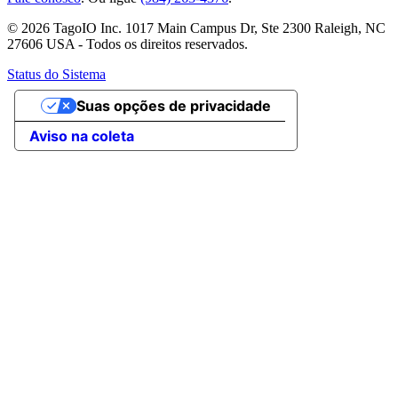
© 2026 TagoIO Inc. 1017 Main Campus Dr, Ste 2300 Raleigh, NC
27606 USA - Todos os direitos reservados.
Status do Sistema
Suas opções de privacidade
Aviso na coleta