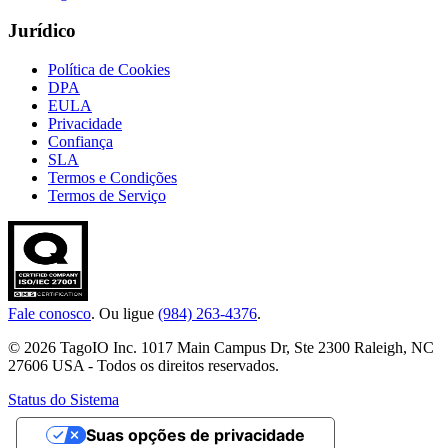
Jurídico
Política de Cookies
DPA
EULA
Privacidade
Confiança
SLA
Termos e Condições
Termos de Serviço
Fale conosco
. Ou ligue
(984) 263-4376
.
© 2026 TagoIO Inc. 1017 Main Campus Dr, Ste 2300 Raleigh, NC
27606 USA - Todos os direitos reservados.
Status do Sistema
Suas opções de privacidade