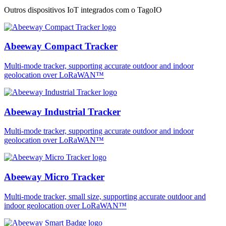
Outros dispositivos IoT integrados com o TagoIO
Abeeway Compact Tracker
Multi-mode tracker, supporting accurate outdoor and indoor
geolocation over LoRaWAN™
Abeeway Industrial Tracker
Multi-mode tracker, supporting accurate outdoor and indoor
geolocation over LoRaWAN™
Abeeway Micro Tracker
Multi-mode tracker, small size, supporting accurate outdoor and
indoor geolocation over LoRaWAN™