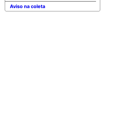
Aviso na coleta