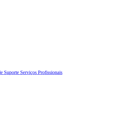
de Suporte
Serviços Profissionais