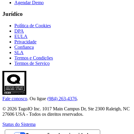
Agendar Demo
Jurídico
Política de Cookies
DPA
EULA
Privacidade
Confiança
SLA
Termos e Condições
Termos de Serviço
Fale conosco
. Ou ligue
(984) 263-4376
.
© 2026 TagoIO Inc. 1017 Main Campus Dr, Ste 2300 Raleigh, NC
27606 USA - Todos os direitos reservados.
Status do Sistema