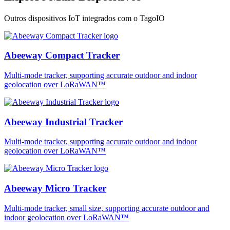
Outros dispositivos IoT integrados com o TagoIO
Abeeway Compact Tracker
Multi-mode tracker, supporting accurate outdoor and indoor
geolocation over LoRaWAN™
Abeeway Industrial Tracker
Multi-mode tracker, supporting accurate outdoor and indoor
geolocation over LoRaWAN™
Abeeway Micro Tracker
Multi-mode tracker, small size, supporting accurate outdoor and
indoor geolocation over LoRaWAN™