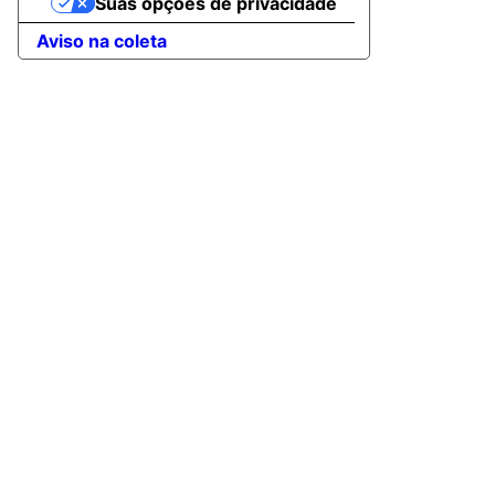
Suas opções de privacidade
Aviso na coleta