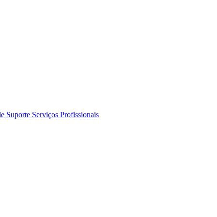
de Suporte
Serviços Profissionais