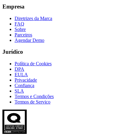
Empresa
Diretrizes da Marca
FAQ
Sobre
Parceiros
Agendar Demo
Jurídico
Política de Cookies
DPA
EULA
Privacidade
Confiança
SLA
Termos e Condições
Termos de Serviço