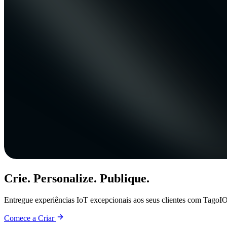
Crie. Personalize. Publique.
Entregue experiências IoT excepcionais aos seus clientes com TagoIO
Comece a Criar