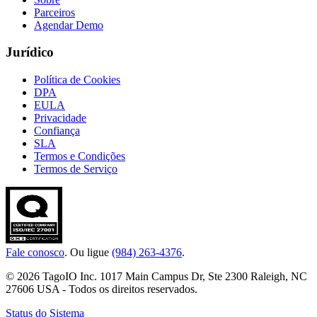
Parceiros
Agendar Demo
Jurídico
Política de Cookies
DPA
EULA
Privacidade
Confiança
SLA
Termos e Condições
Termos de Serviço
Fale conosco
. Ou ligue
(984) 263-4376
.
© 2026 TagoIO Inc. 1017 Main Campus Dr, Ste 2300 Raleigh, NC
27606 USA - Todos os direitos reservados.
Status do Sistema