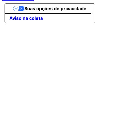
Suas opções de privacidade
Aviso na coleta