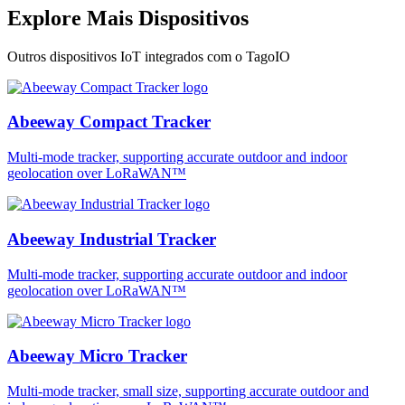
Explore Mais Dispositivos
Outros dispositivos IoT integrados com o TagoIO
Abeeway Compact Tracker
Multi-mode tracker, supporting accurate outdoor and indoor
geolocation over LoRaWAN™
Abeeway Industrial Tracker
Multi-mode tracker, supporting accurate outdoor and indoor
geolocation over LoRaWAN™
Abeeway Micro Tracker
Multi-mode tracker, small size, supporting accurate outdoor and