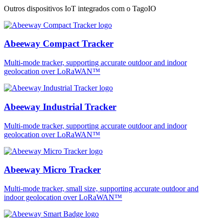
Outros dispositivos IoT integrados com o TagoIO
Abeeway Compact Tracker
Multi-mode tracker, supporting accurate outdoor and indoor
geolocation over LoRaWAN™
Abeeway Industrial Tracker
Multi-mode tracker, supporting accurate outdoor and indoor
geolocation over LoRaWAN™
Abeeway Micro Tracker
Multi-mode tracker, small size, supporting accurate outdoor and
indoor geolocation over LoRaWAN™