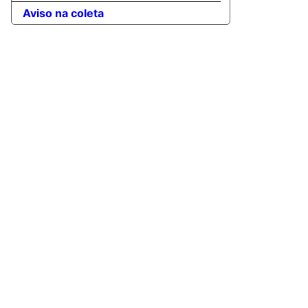
Aviso na coleta