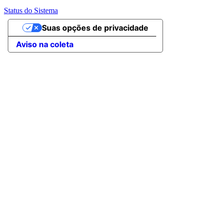
Status do Sistema
Suas opções de privacidade
Aviso na coleta