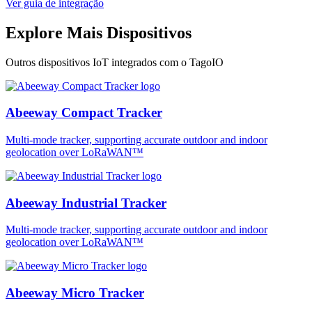
Ver guia de integração
Explore Mais Dispositivos
Outros dispositivos IoT integrados com o TagoIO
Abeeway Compact Tracker
Multi-mode tracker, supporting accurate outdoor and indoor
geolocation over LoRaWAN™
Abeeway Industrial Tracker
Multi-mode tracker, supporting accurate outdoor and indoor
geolocation over LoRaWAN™
Abeeway Micro Tracker