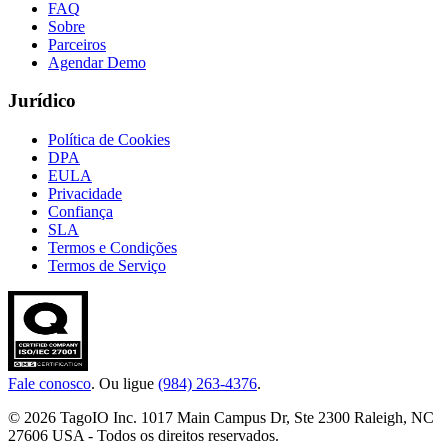
FAQ
Sobre
Parceiros
Agendar Demo
Jurídico
Política de Cookies
DPA
EULA
Privacidade
Confiança
SLA
Termos e Condições
Termos de Serviço
Fale conosco
. Ou ligue
(984) 263-4376
.
© 2026 TagoIO Inc. 1017 Main Campus Dr, Ste 2300 Raleigh, NC
27606 USA - Todos os direitos reservados.