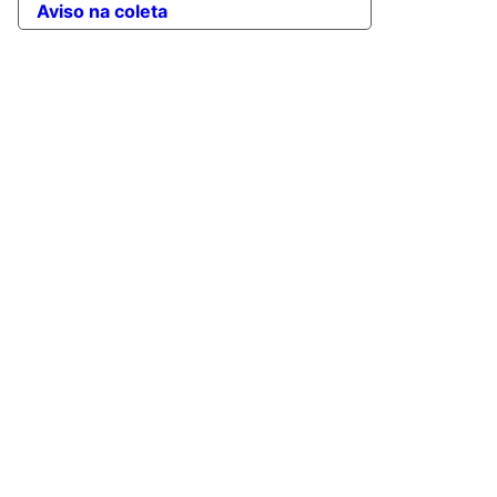
Aviso na coleta