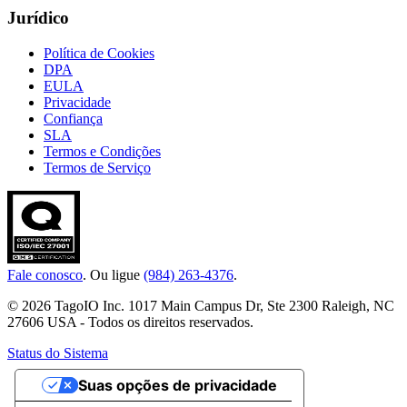
Jurídico
Política de Cookies
DPA
EULA
Privacidade
Confiança
SLA
Termos e Condições
Termos de Serviço
Fale conosco
. Ou ligue
(984) 263-4376
.
© 2026 TagoIO Inc. 1017 Main Campus Dr, Ste 2300 Raleigh, NC
27606 USA - Todos os direitos reservados.
Status do Sistema
Suas opções de privacidade