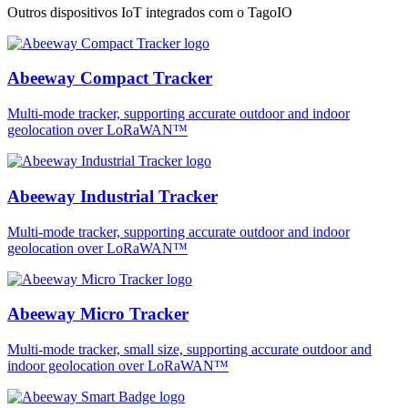
Outros dispositivos IoT integrados com o TagoIO
Abeeway Compact Tracker
Multi-mode tracker, supporting accurate outdoor and indoor
geolocation over LoRaWAN™
Abeeway Industrial Tracker
Multi-mode tracker, supporting accurate outdoor and indoor
geolocation over LoRaWAN™
Abeeway Micro Tracker
Multi-mode tracker, small size, supporting accurate outdoor and
indoor geolocation over LoRaWAN™