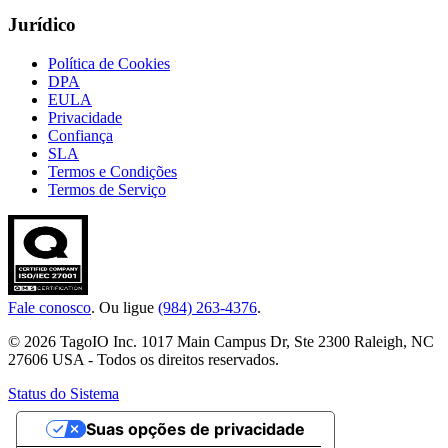
Jurídico
Política de Cookies
DPA
EULA
Privacidade
Confiança
SLA
Termos e Condições
Termos de Serviço
Fale conosco
. Ou ligue
(984) 263-4376
.
© 2026 TagoIO Inc. 1017 Main Campus Dr, Ste 2300 Raleigh, NC
27606 USA - Todos os direitos reservados.
Status do Sistema
Suas opções de privacidade