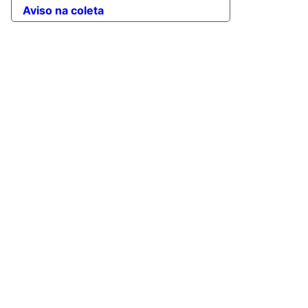
Aviso na coleta