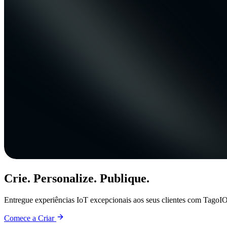
Crie. Personalize. Publique.
Entregue experiências IoT excepcionais aos seus clientes com TagoIO
Comece a Criar