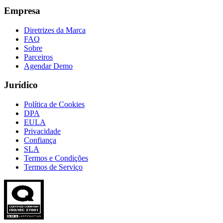
Empresa
Diretrizes da Marca
FAQ
Sobre
Parceiros
Agendar Demo
Jurídico
Política de Cookies
DPA
EULA
Privacidade
Confiança
SLA
Termos e Condições
Termos de Serviço