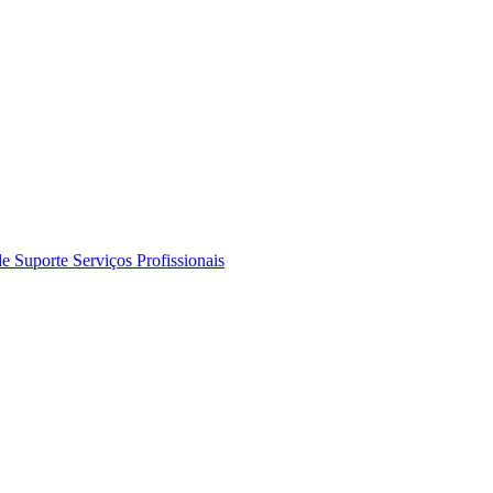
de Suporte
Serviços Profissionais