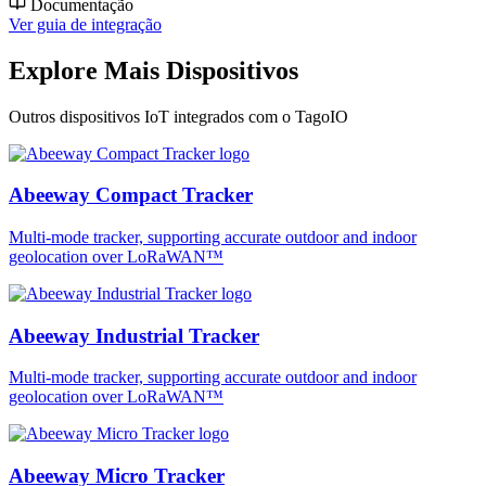
Documentação
Ver guia de integração
Explore Mais Dispositivos
Outros dispositivos IoT integrados com o TagoIO
Abeeway Compact Tracker
Multi-mode tracker, supporting accurate outdoor and indoor
geolocation over LoRaWAN™
Abeeway Industrial Tracker
Multi-mode tracker, supporting accurate outdoor and indoor
geolocation over LoRaWAN™
Abeeway Micro Tracker