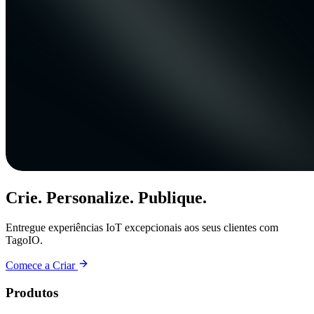
Crie. Personalize. Publique.
Entregue experiências IoT excepcionais aos seus clientes com
TagoIO.
Comece a Criar
Produtos