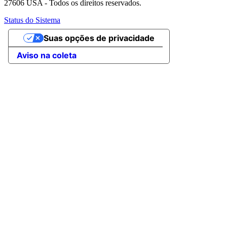
27606 USA - Todos os direitos reservados.
Status do Sistema
Suas opções de privacidade
Aviso na coleta