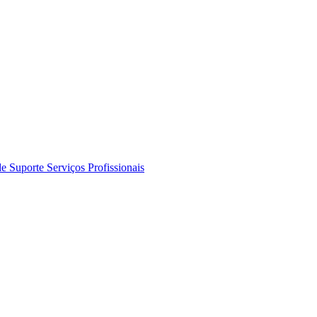
de Suporte
Serviços Profissionais