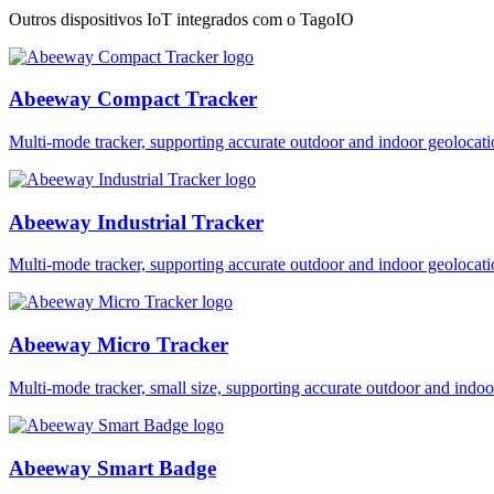
Outros dispositivos IoT integrados com o TagoIO
Abeeway Compact Tracker
Multi-mode tracker, supporting accurate outdoor and indoor geol
Abeeway Industrial Tracker
Multi-mode tracker, supporting accurate outdoor and indoor geol
Abeeway Micro Tracker
Multi-mode tracker, small size, supporting accurate outdoor and i
Abeeway Smart Badge