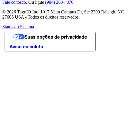
Fale conosco
. Ou ligue
(984) 263-4376
.
© 2026 TagoIO Inc. 1017 Main Campus Dr, Ste 2300 Raleigh, NC
27606 USA - Todos os direitos reservados.
Status do Sistema
Suas opções de privacidade
Aviso na coleta