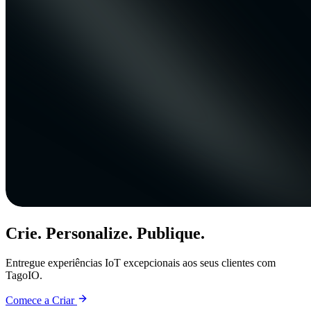
Crie. Personalize. Publique.
Entregue experiências IoT excepcionais aos seus clientes com
TagoIO.
Comece a Criar