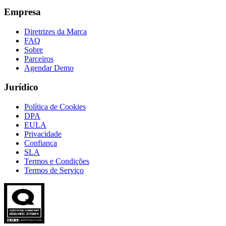
Empresa
Diretrizes da Marca
FAQ
Sobre
Parceiros
Agendar Demo
Jurídico
Política de Cookies
DPA
EULA
Privacidade
Confiança
SLA
Termos e Condições
Termos de Serviço