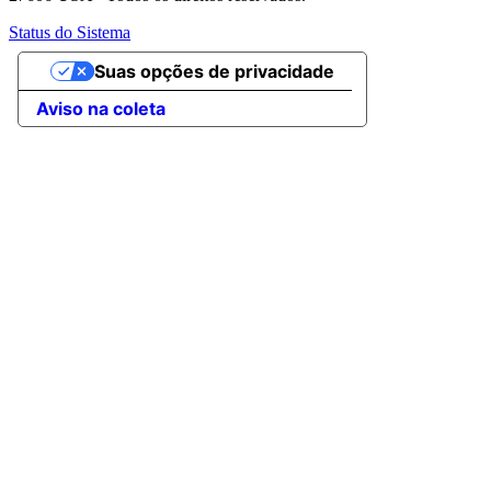
Status do Sistema
Suas opções de privacidade
Aviso na coleta