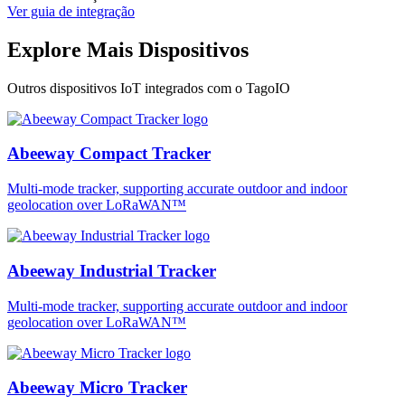
Ver guia de integração
Explore Mais Dispositivos
Outros dispositivos IoT integrados com o TagoIO
Abeeway Compact Tracker
Multi-mode tracker, supporting accurate outdoor and indoor
geolocation over LoRaWAN™
Abeeway Industrial Tracker
Multi-mode tracker, supporting accurate outdoor and indoor
geolocation over LoRaWAN™
Abeeway Micro Tracker