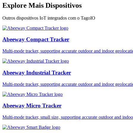
Explore Mais Dispositivos
Outros dispositivos IoT integrados com o TagoIO
Abeeway Compact Tracker
Multi-mode tracker, supporting accurate outdoor and indoor geol
Abeeway Industrial Tracker
Multi-mode tracker, supporting accurate outdoor and indoor geol
Abeeway Micro Tracker
Multi-mode tracker, small size, supporting accurate outdoor and i