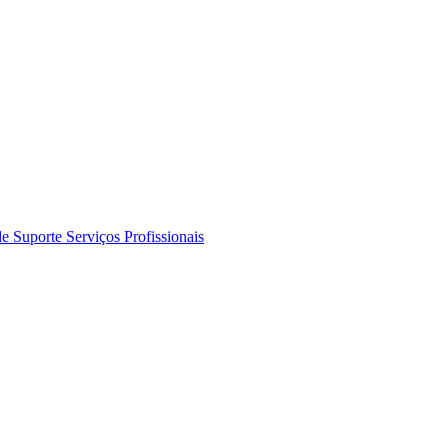
de Suporte
Serviços Profissionais