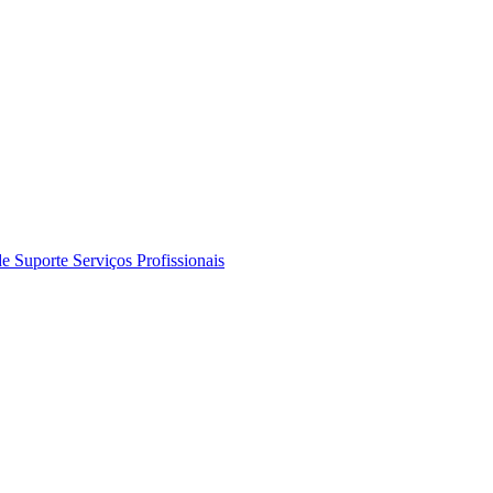
de Suporte
Serviços Profissionais