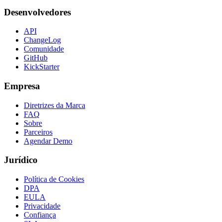
Desenvolvedores
API
ChangeLog
Comunidade
GitHub
KickStarter
Empresa
Diretrizes da Marca
FAQ
Sobre
Parceiros
Agendar Demo
Jurídico
Política de Cookies
DPA
EULA
Privacidade
Confiança