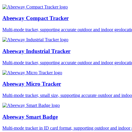
Abeeway Compact Tracker
Multi-mode tracker, supporting accurate outdoor and indoor geol
Abeeway Industrial Tracker
Multi-mode tracker, supporting accurate outdoor and indoor geol
Abeeway Micro Tracker
Multi-mode tracker, small size, supporting accurate outdoor and i
Abeeway Smart Badge
Multi-mode tracker in ID card format, supporting outdoor and ind