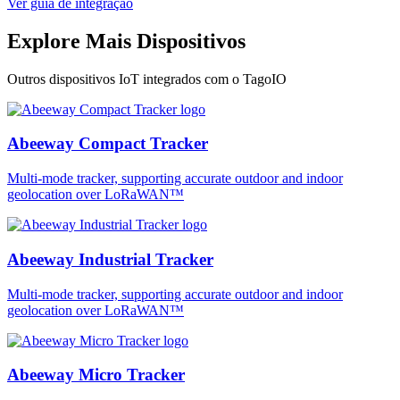
Ver guia de integração
Explore Mais Dispositivos
Outros dispositivos IoT integrados com o TagoIO
Abeeway Compact Tracker
Multi-mode tracker, supporting accurate outdoor and indoor
geolocation over LoRaWAN™
Abeeway Industrial Tracker
Multi-mode tracker, supporting accurate outdoor and indoor
geolocation over LoRaWAN™
Abeeway Micro Tracker