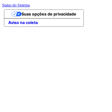
Status do Sistema
Suas opções de privacidade
Aviso na coleta