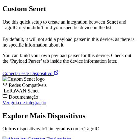
Custom Senet
Use this quick setup to create an integration between
Senet
and
TagoIO if you didn’t find your specific device in the list.
By default, it will not add a payload parser in this device, as there is
no specific information about it.
You can build your own payload parser for this device. Check out
the ‘Payload Parser’ tab inside the device information later.
Conectar este Dispositivo
Redes Compatíveis
LoRaWAN Senet
Documentação
Ver guia de integração
Explore Mais Dispositivos
Outros dispositivos IoT integrados com o TagoIO