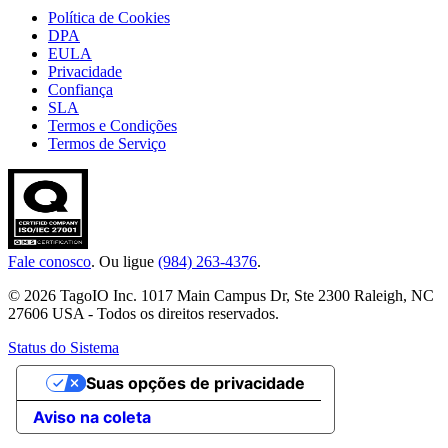
Política de Cookies
DPA
EULA
Privacidade
Confiança
SLA
Termos e Condições
Termos de Serviço
Fale conosco
. Ou ligue
(984) 263-4376
.
© 2026 TagoIO Inc. 1017 Main Campus Dr, Ste 2300 Raleigh, NC
27606 USA - Todos os direitos reservados.
Status do Sistema
Suas opções de privacidade
Aviso na coleta