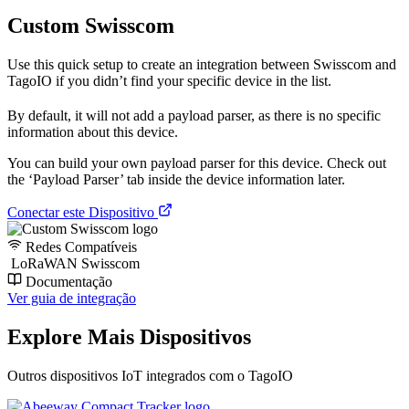
Custom Swisscom
Use this quick setup to create an integration between Swisscom and
TagoIO if you didn’t find your specific device in the list.
By default, it will not add a payload parser, as there is no specific
information about this device.
You can build your own payload parser for this device. Check out
the ‘Payload Parser’ tab inside the device information later.
Conectar este Dispositivo
Redes Compatíveis
LoRaWAN Swisscom
Documentação
Ver guia de integração
Explore Mais Dispositivos
Outros dispositivos IoT integrados com o TagoIO