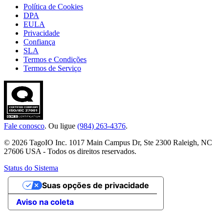
Política de Cookies
DPA
EULA
Privacidade
Confiança
SLA
Termos e Condições
Termos de Serviço
Fale conosco
. Ou ligue
(984) 263-4376
.
© 2026 TagoIO Inc. 1017 Main Campus Dr, Ste 2300 Raleigh, NC
27606 USA - Todos os direitos reservados.
Status do Sistema
Suas opções de privacidade
Aviso na coleta