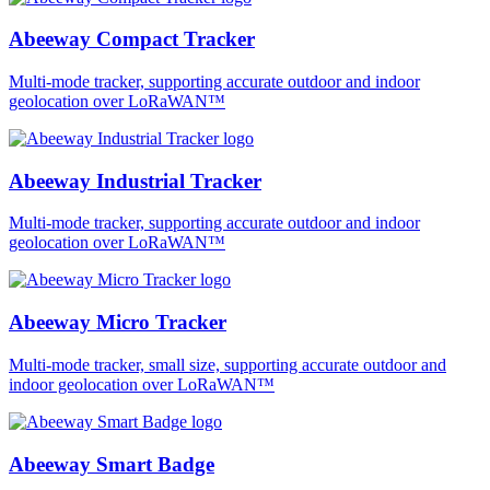
Abeeway Compact Tracker
Multi-mode tracker, supporting accurate outdoor and indoor
geolocation over LoRaWAN™
Abeeway Industrial Tracker
Multi-mode tracker, supporting accurate outdoor and indoor
geolocation over LoRaWAN™
Abeeway Micro Tracker
Multi-mode tracker, small size, supporting accurate outdoor and
indoor geolocation over LoRaWAN™
Abeeway Smart Badge