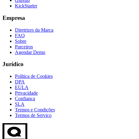
GitHub
KickStarter
Empresa
Diretrizes da Marca
FAQ
Sobre
Parceiros
Agendar Demo
Jurídico
Política de Cookies
DPA
EULA
Privacidade
Confiança
SLA
Termos e Condições
Termos de Serviço