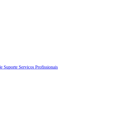
de Suporte
Serviços Profissionais